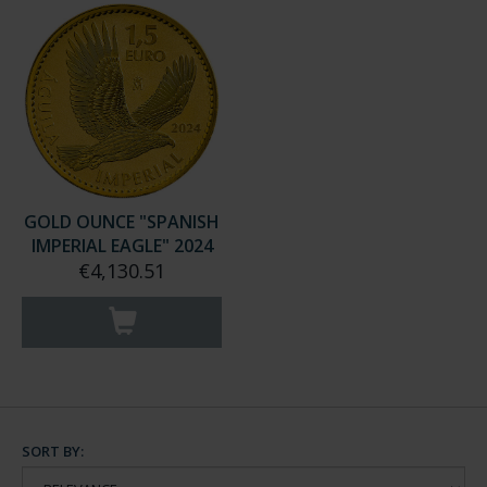
GOLD OUNCE "SPANISH
IMPERIAL EAGLE" 2024
€4,130.51
SORT BY: