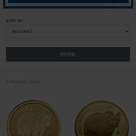
SORT BY:
REFINE
9 Products found