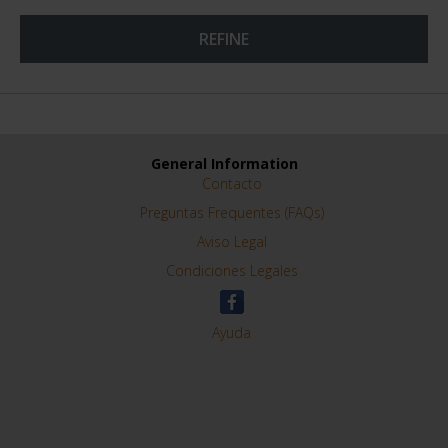
REFINE
General Information
Contacto
Preguntas Frequentes (FAQs)
Aviso Legal
Condiciones Legales
Ayuda