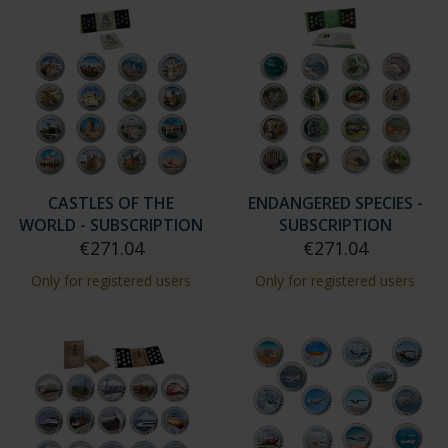
CASTLES OF THE
ENDANGERED SPECIES -
WORLD - SUBSCRIPTION
SUBSCRIPTION
€271.04
€271.04
Only for registered users
Only for registered users