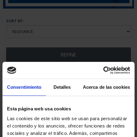
SORT BY:
REFINE
5 Products found
Consentimiento
Detalles
Acerca de las cookies
Esta página web usa cookies
Las cookies de este sitio web se usan para personalizar
el contenido y los anuncios, ofrecer funciones de redes
sociales y analizar el tráfico. Además, compartimos