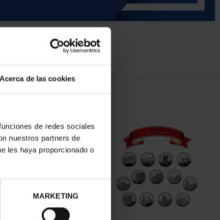
Acerca de las cookies
 funciones de redes sociales
con nuestros partners de
ue les haya proporcionado o
MARKETING