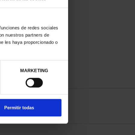
 funciones de redes sociales
con nuestros partners de
ue les haya proporcionado o
MARKETING
Permitir todas