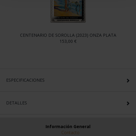
CENTENARIO DE SOROLLA (2023) ONZA PLATA
153,00 €
ESPECIFICACIONES
DETALLES
Información General
Contacto