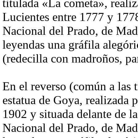
titulada «La cometa», reali
Lucientes entre 1777 y 177
Nacional del Prado, de Mad
leyendas una gráfila alegór
(redecilla con madroños, par
En el reverso (común a las t
estatua de Goya, realizada 
1902 y situada delante de 
Nacional del Prado, de Mad