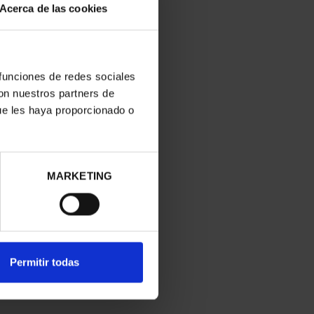
A
Acerca de las cookies
 funciones de redes sociales
con nuestros partners de
ue les haya proporcionado o
MARKETING
Permitir todas