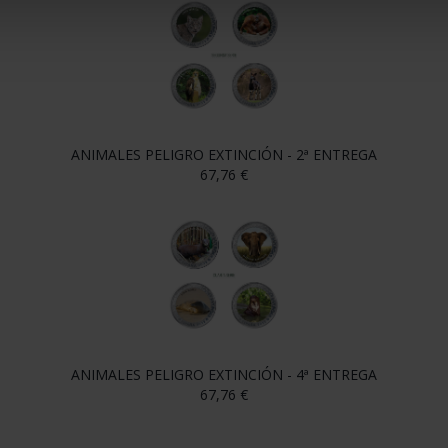
ANIMALES PELIGRO EXTINCIÓN - 2ª ENTREGA
67,76 €
ANIMALES PELIGRO EXTINCIÓN - 4ª ENTREGA
67,76 €