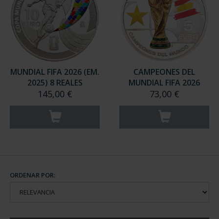
MUNDIAL FIFA 2026 (EM.
CAMPEONES DEL
2025) 8 REALES
MUNDIAL FIFA 2026
145,00 €
73,00 €
ORDENAR POR: