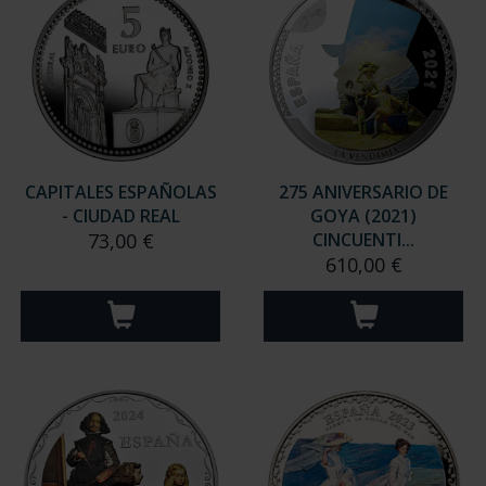
CAPITALES ESPAÑOLAS
275 ANIVERSARIO DE
- CIUDAD REAL
GOYA (2021)
73,00 €
CINCUENTI...
610,00 €