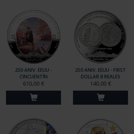
250 ANIV. EEUU -
250 ANIV. EEUU - FIRST
CINCUENTÍN
DOLLAR 8 REALES
610,00 €
140,00 €