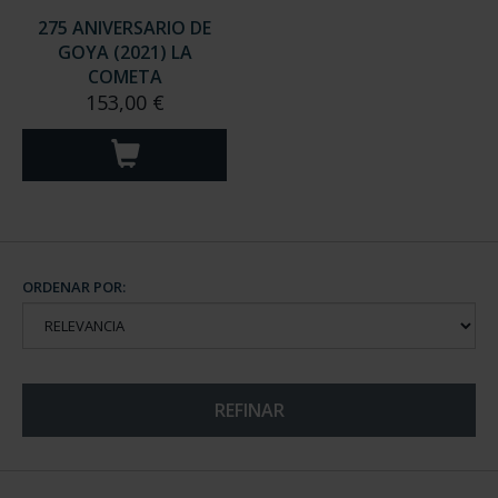
275 ANIVERSARIO DE
GOYA (2021) LA
COMETA
153,00 €
ORDENAR POR:
REFINAR