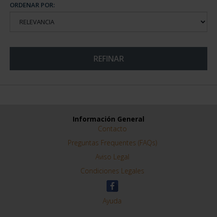
ORDENAR POR:
REFINAR
Información General
Contacto
Preguntas Frequentes (FAQs)
Aviso Legal
Condiciones Legales
Ayuda