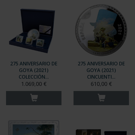
275 ANIVERSARIO DE
275 ANIVERSARIO DE
GOYA (2021)
GOYA (2021)
COLECCIÓN...
CINCUENTI...
1.069,00 €
610,00 €