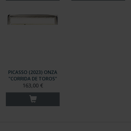
PICASSO (2023) ONZA
"CORRIDA DE TOROS"
163,00 €