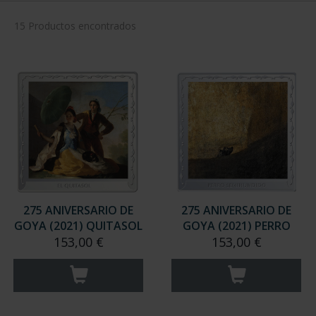
15 Productos encontrados
275 ANIVERSARIO DE
275 ANIVERSARIO DE
GOYA (2021) QUITASOL
GOYA (2021) PERRO
153,00 €
153,00 €