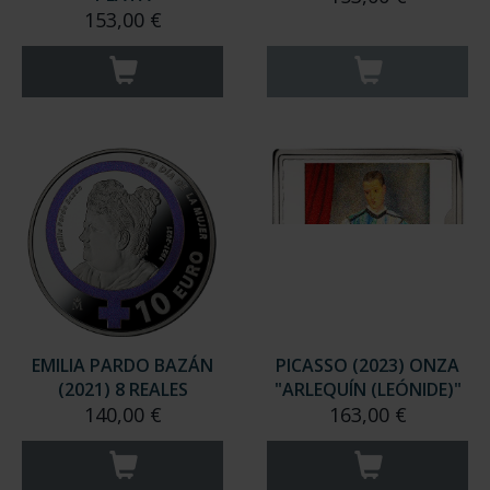
153,00 €
EMILIA PARDO BAZÁN
PICASSO (2023) ONZA
(2021) 8 REALES
"ARLEQUÍN (LEÓNIDE)"
140,00 €
163,00 €