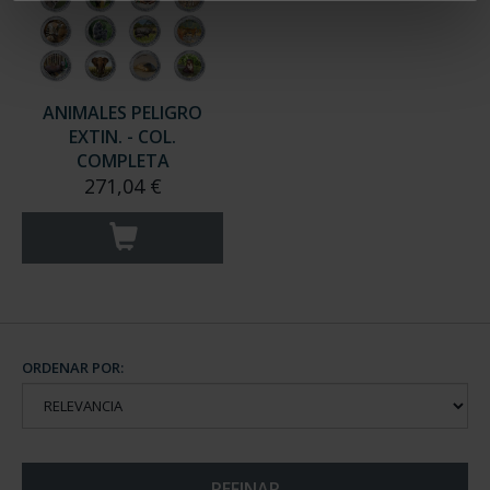
ANIMALES PELIGRO
EXTIN. - COL.
COMPLETA
271,04 €
ORDENAR POR:
REFINAR