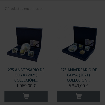
7 Productos encontrados
275 ANIVERSARIO DE
275 ANIVERSARIO DE
GOYA (2021)
GOYA (2021)
COLECCIÓN...
COLECCIÓN...
1.069,00 €
5.349,00 €