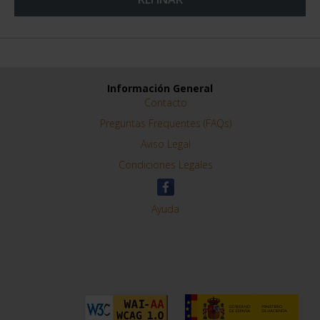
Información General
Contacto
Preguntas Frequentes (FAQs)
Aviso Legal
Condiciones Legales
Ayuda