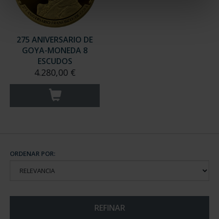
275 ANIVERSARIO DE
GOYA-MONEDA 8
ESCUDOS
4.280,00 €
ORDENAR POR:
REFINAR