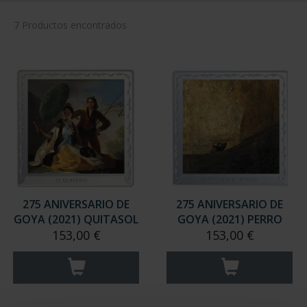
7 Productos encontrados
275 ANIVERSARIO DE
275 ANIVERSARIO DE
GOYA (2021) QUITASOL
GOYA (2021) PERRO
153,00 €
153,00 €