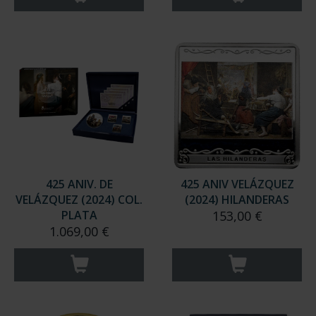
425 ANIV. DE
425 ANIV VELÁZQUEZ
VELÁZQUEZ (2024) COL.
(2024) HILANDERAS
PLATA
153,00 €
1.069,00 €