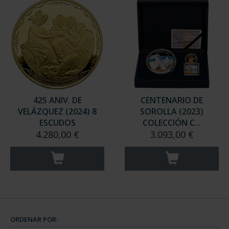
425 ANIV. DE
CENTENARIO DE
VELÁZQUEZ (2024) 8
SOROLLA (2023)
ESCUDOS
COLECCIÓN C...
4.280,00 €
3.093,00 €
ORDENAR POR: