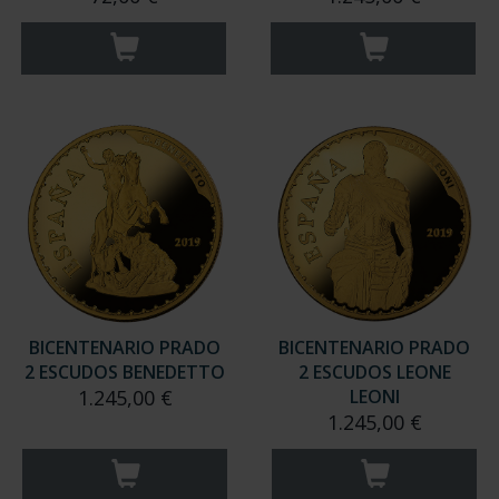
BICENTENARIO PRADO
BICENTENARIO PRADO
2 ESCUDOS BENEDETTO
2 ESCUDOS LEONE
1.245,00 €
LEONI
1.245,00 €