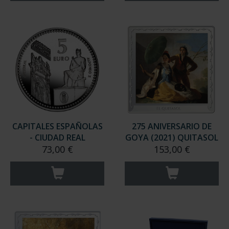
CAPITALES ESPAÑOLAS
275 ANIVERSARIO DE
- CIUDAD REAL
GOYA (2021) QUITASOL
73,00 €
153,00 €