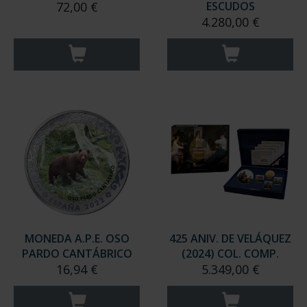
72,00 €
ESCUDOS
4.280,00 €
MONEDA A.P.E. OSO
425 ANIV. DE VELÁQUEZ
PARDO CANTÁBRICO
(2024) COL. COMP.
16,94 €
5.349,00 €