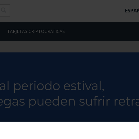
ESPA
TARJETAS CRIPTOGRÁFICAS