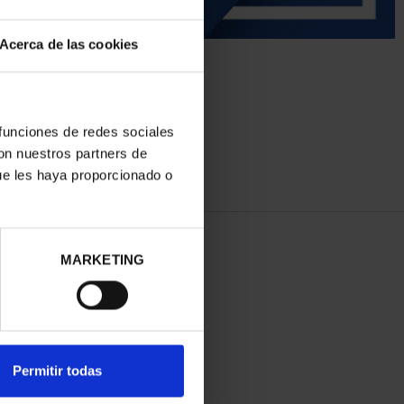
Acerca de las cookies
 funciones de redes sociales
con nuestros partners de
ue les haya proporcionado o
MARKETING
Permitir todas