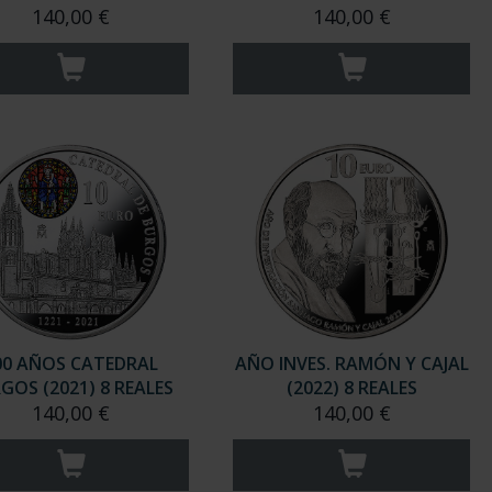
140,00 €
140,00 €
00 AÑOS CATEDRAL
AÑO INVES. RAMÓN Y CAJAL
GOS (2021) 8 REALES
(2022) 8 REALES
140,00 €
140,00 €