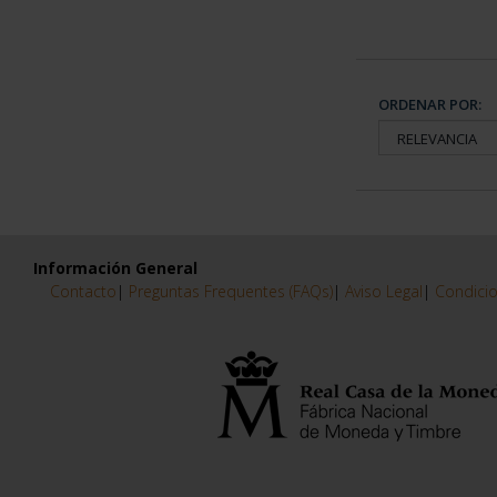
ORDENAR POR:
Información General
Contacto
|
Preguntas Frequentes (FAQs)
|
Aviso Legal
|
Condicio