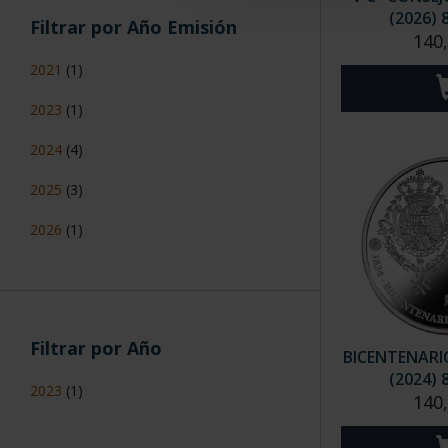
(2026) 
Filtrar por Año Emisión
140
2021
(1)
2023
(1)
2024
(4)
2025
(3)
2026
(1)
Filtrar por Año
BICENTENARI
(2024) 
2023
(1)
140