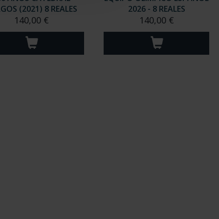
GOS (2021) 8 REALES
2026 - 8 REALES
140,00 €
140,00 €