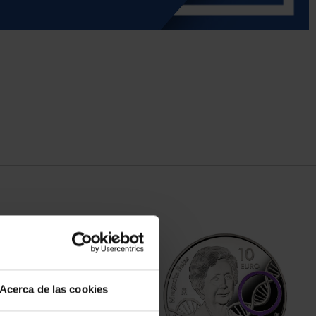
Acerca de las cookies