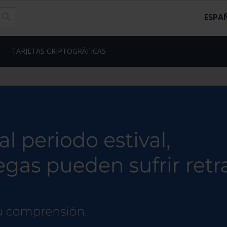
ESPA
TARJETAS CRIPTOGRÁFICAS