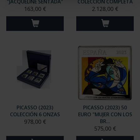
"JACQUELINE SENTADA"
COLECCIÓN COMPLETA
163,00 €
2.128,00 €
PICASSO (2023)
PICASSO (2023) 50
COLECCIÓN 6 ONZAS
EURO "MUJER CON LOS
978,00 €
BR...
575,00 €