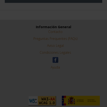
Información General
Contacto
Preguntas Frequentes (FAQs)
Aviso Legal
Condiciones Legales
Ayuda