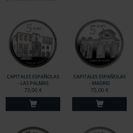
CAPITALES ESPAÑOLAS
CAPITALES ESPAÑOLAS
- LAS PALMAS
- MADRID
73,00 €
73,00 €