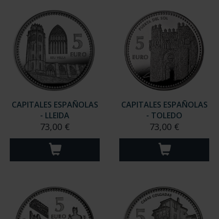
CAPITALES ESPAÑOLAS
CAPITALES ESPAÑOLAS
- LLEIDA
- TOLEDO
73,00 €
73,00 €