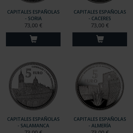
CAPITALES ESPAÑOLAS
CAPITALES ESPAÑOLAS
- SORIA
- CACERES
73,00 €
73,00 €
CAPITALES ESPAÑOLAS
CAPITALES ESPAÑOLAS
- SALAMANCA
- ALMERÍA
73,00 €
73,00 €