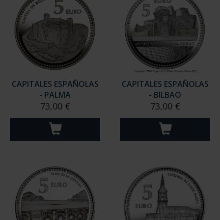
CAPITALES ESPAÑOLAS
CAPITALES ESPAÑOLAS
- PALMA
- BILBAO
73,00 €
73,00 €