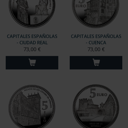
CAPITALES ESPAÑOLAS
CAPITALES ESPAÑOLAS
- CIUDAD REAL
- CUENCA
73,00 €
73,00 €