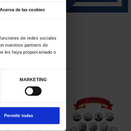
Acerca de las cookies
 funciones de redes sociales
con nuestros partners de
ue les haya proporcionado o
MARKETING
Permitir todas