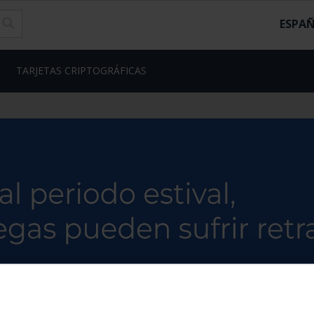
ESPA
TARJETAS CRIPTOGRÁFICAS