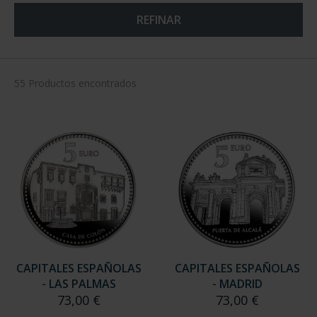
REFINAR
55 Productos encontrados
CAPITALES ESPAÑOLAS
CAPITALES ESPAÑOLAS
- LAS PALMAS
- MADRID
73,00 €
73,00 €