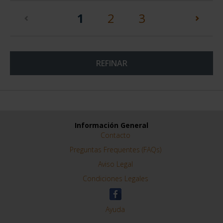
(current)
1
2
3
REFINAR
Información General
Contacto
Preguntas Frequentes (FAQs)
Aviso Legal
Condiciones Legales
Ayuda