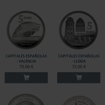
CAPITALES ESPAÑOLAS
CAPITALES ESPAÑOLAS
- VALENCIA
- LLEIDA
73,00 €
73,00 €