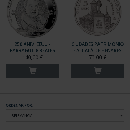
250 ANIV. EEUU -
CIUDADES PATRIMONIO
FARRAGUT 8 REALES
- ALCALÁ DE HENARES
140,00 €
73,00 €
ORDENAR POR: