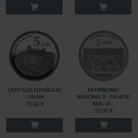
CAPITALES ESPAÑOLAS
PATRIMONIO
- PALMA
NACIONAL II - PALACIO
73,00 €
REAL DE...
73,00 €