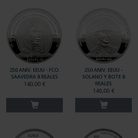
250 ANIV. EEUU - FCO.
250 ANIV. EEUU -
SAAVEDRA 8 REALES
SOLANO Y BOTE 8
140,00 €
REALES
140,00 €