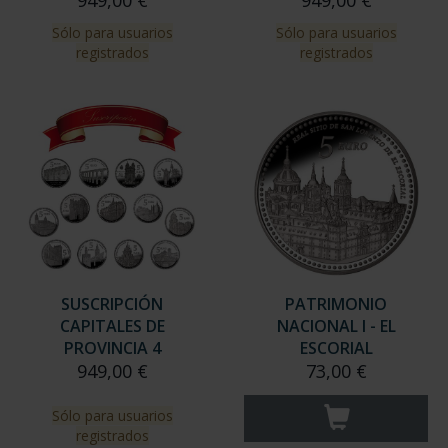
949,00 €
949,00 €
Sólo para usuarios
Sólo para usuarios
registrados
registrados
SUSCRIPCIÓN
PATRIMONIO
CAPITALES DE
NACIONAL I - EL
PROVINCIA 4
ESCORIAL
949,00 €
73,00 €
Sólo para usuarios
registrados