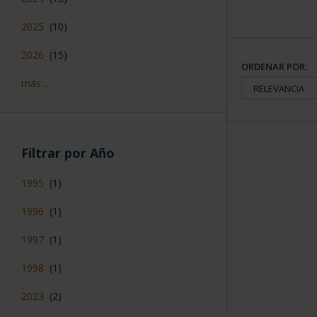
2025
(10)
2026
(15)
ORDENAR POR:
más ...
Filtrar por Año
1995
(1)
1996
(1)
1997
(1)
1998
(1)
2023
(2)