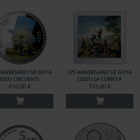
ANIVERSARIO DE GOYA
275 ANIVERSARIO DE GOYA
2021) CINCUENTI...
(2021) LA COMETA
610,00 €
153,00 €