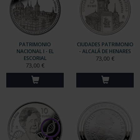
PATRIMONIO
CIUDADES PATRIMONIO
NACIONAL I - EL
- ALCALÁ DE HENARES
ESCORIAL
73,00 €
73,00 €