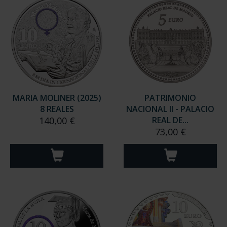
MARIA MOLINER (2025)
PATRIMONIO
8 REALES
NACIONAL II - PALACIO
140,00 €
REAL DE...
73,00 €