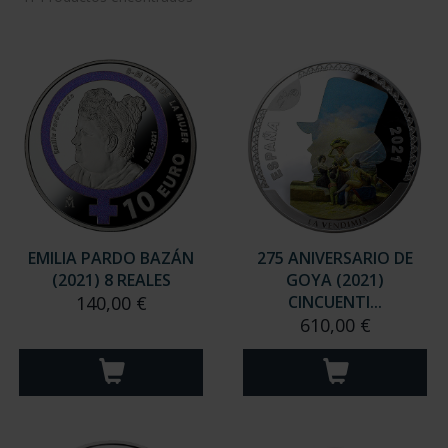
EMILIA PARDO BAZÁN
275 ANIVERSARIO DE
(2021) 8 REALES
GOYA (2021)
140,00 €
CINCUENTI...
610,00 €