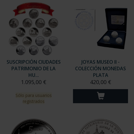
SUSCRIPCIÓN CIUDADES
JOYAS MUSEO II -
PATRIMONIO DE LA
COLECCIÓN MONEDAS
HU...
PLATA
1.095,00 €
420,00 €
Sólo para usuarios
registrados