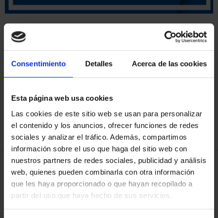
Has buscado "pard"
Consentimiento
Detalles
Acerca de las cookies
ORDENAR POR:
Esta página web usa cookies
Las cookies de este sitio web se usan para personalizar
REFINAR
el contenido y los anuncios, ofrecer funciones de redes
sociales y analizar el tráfico. Además, compartimos
información sobre el uso que haga del sitio web con
nuestros partners de redes sociales, publicidad y análisis
4 Productos encontrados
web, quienes pueden combinarla con otra información
que les haya proporcionado o que hayan recopilado a
partir del uso que haya hecho de sus servicios.