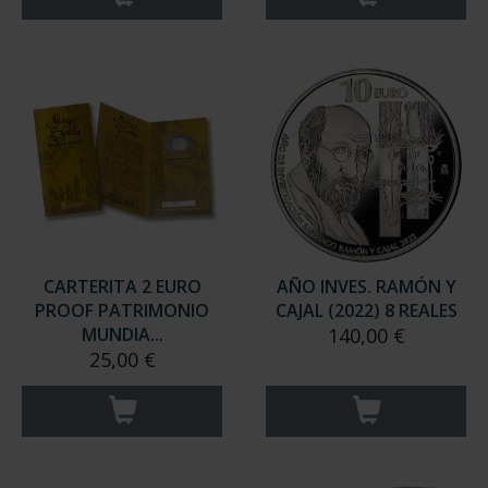
CARTERITA 2 EURO
AÑO INVES. RAMÓN Y
PROOF PATRIMONIO
CAJAL (2022) 8 REALES
MUNDIA...
140,00 €
25,00 €