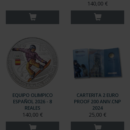
140,00 €
EQUIPO OLIMPICO
CARTERITA 2 EURO
ESPAÑOL 2026 - 8
PROOF 200 ANIV.CNP
REALES
2024
140,00 €
25,00 €