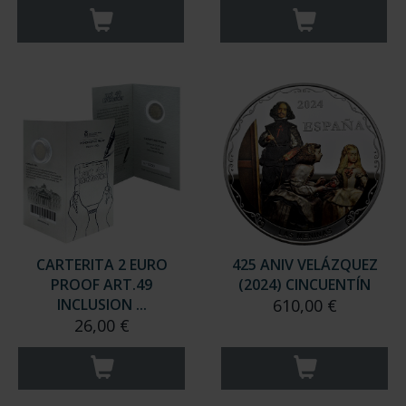
CARTERITA 2 EURO
425 ANIV VELÁZQUEZ
PROOF ART.49
(2024) CINCUENTÍN
INCLUSION ...
610,00 €
26,00 €