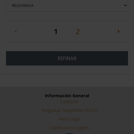
(current)
1
2
REFINAR
Información General
Contacto
Preguntas Frequentes (FAQs)
Aviso Legal
Condiciones Legales