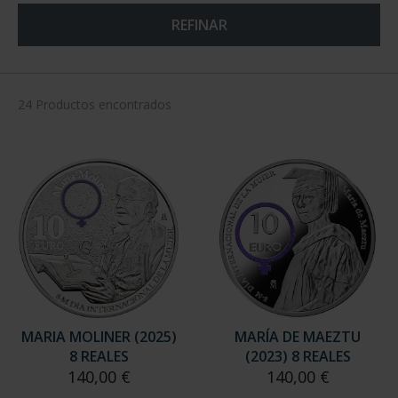
REFINAR
24 Productos encontrados
MARIA MOLINER (2025)
MARÍA DE MAEZTU
8 REALES
(2023) 8 REALES
140,00 €
140,00 €