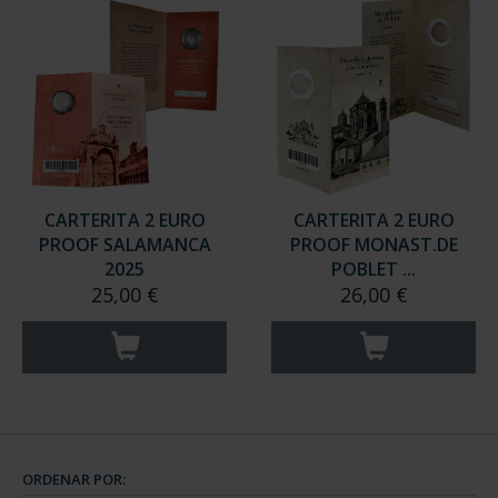
CARTERITA 2 EURO
CARTERITA 2 EURO
PROOF SALAMANCA
PROOF MONAST.DE
2025
POBLET ...
25,00 €
26,00 €
ORDENAR POR: