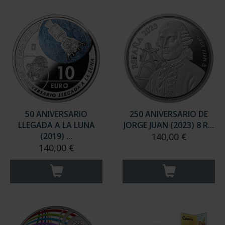
50 ANIVERSARIO
250 ANIVERSARIO DE
LLEGADA A LA LUNA
JORGE JUAN (2023) 8 R...
(2019) ...
140,00 €
140,00 €