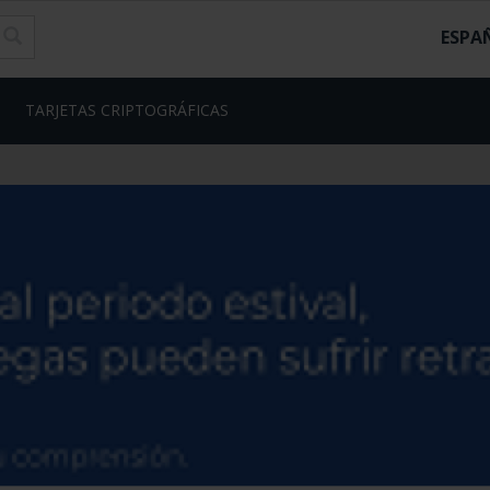
ESPA
TARJETAS CRIPTOGRÁFICAS