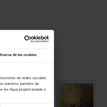
Acerca de las cookies
 funciones de redes sociales
con nuestros partners de
ue les haya proporcionado o