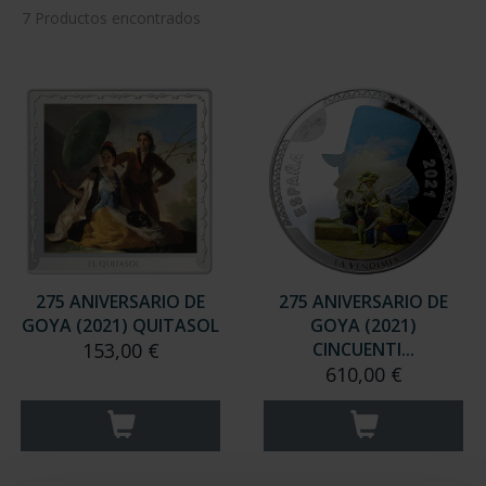
7 Productos encontrados
275 ANIVERSARIO DE
275 ANIVERSARIO DE
GOYA (2021) QUITASOL
GOYA (2021)
153,00 €
CINCUENTI...
610,00 €