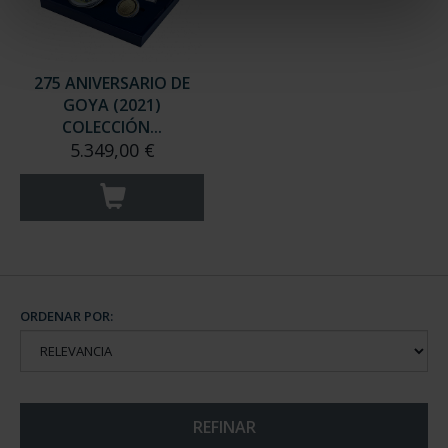
275 ANIVERSARIO DE
GOYA (2021)
COLECCIÓN...
5.349,00 €
ORDENAR POR:
REFINAR