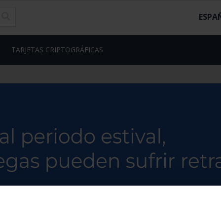
ESPA
TARJETAS CRIPTOGRÁFICAS