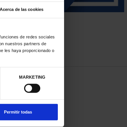
Acerca de las cookies
 funciones de redes sociales
con nuestros partners de
ue les haya proporcionado o
MARKETING
Permitir todas