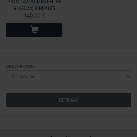
PROCLAMACIÓN FELIPE
VI (2024) 8 REALES
140,00 €
ORDENAR POR:
REFINAR