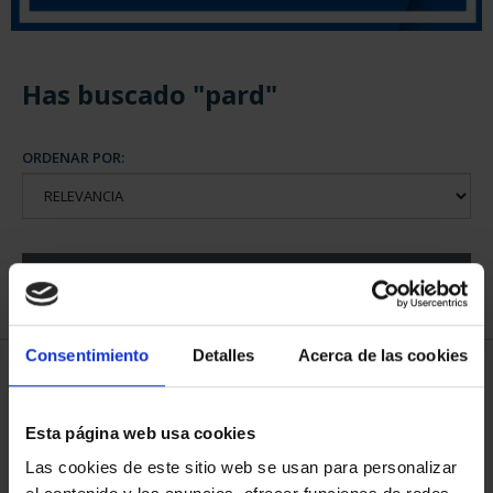
Has buscado "pard"
ORDENAR POR:
REFINAR
Consentimiento
Detalles
Acerca de las cookies
5 Productos encontrados
Esta página web usa cookies
Las cookies de este sitio web se usan para personalizar