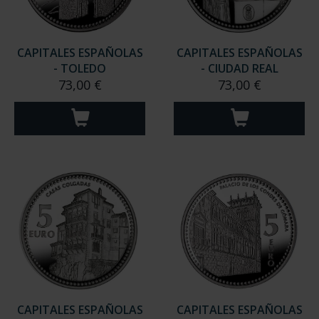
CAPITALES ESPAÑOLAS
CAPITALES ESPAÑOLAS
- TOLEDO
- CIUDAD REAL
73,00 €
73,00 €
CAPITALES ESPAÑOLAS
CAPITALES ESPAÑOLAS