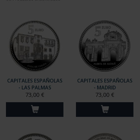
CAPITALES ESPAÑOLAS
CAPITALES ESPAÑOLAS
- LAS PALMAS
- MADRID
73,00 €
73,00 €