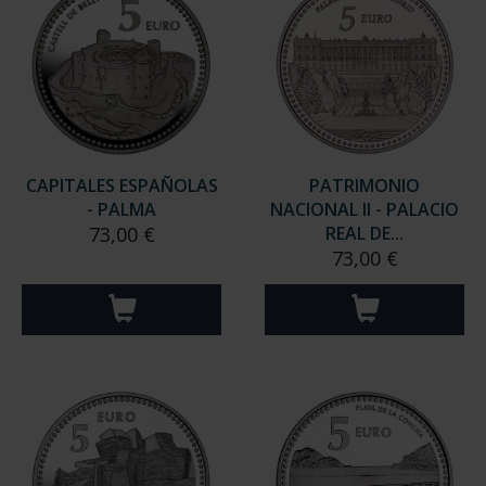
CAPITALES ESPAÑOLAS
PATRIMONIO
- PALMA
NACIONAL II - PALACIO
73,00 €
REAL DE...
73,00 €