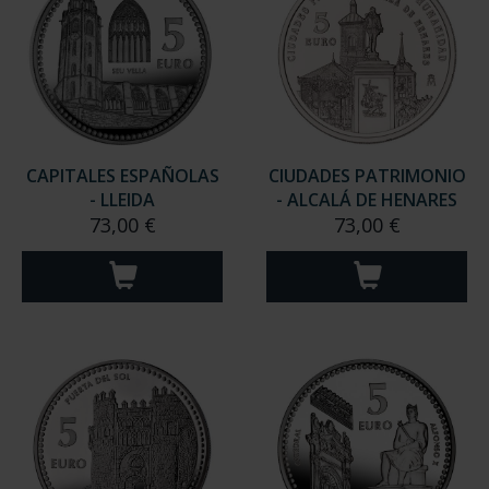
CAPITALES ESPAÑOLAS
CIUDADES PATRIMONIO
- LLEIDA
- ALCALÁ DE HENARES
73,00 €
73,00 €