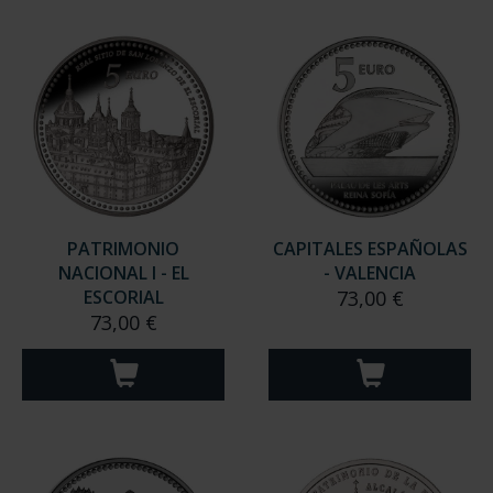
PATRIMONIO
CAPITALES ESPAÑOLAS
NACIONAL I - EL
- VALENCIA
ESCORIAL
73,00 €
73,00 €