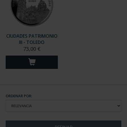
CIUDADES PATRIMONIO
III - TOLEDO
73,00 €
ORDENAR POR: