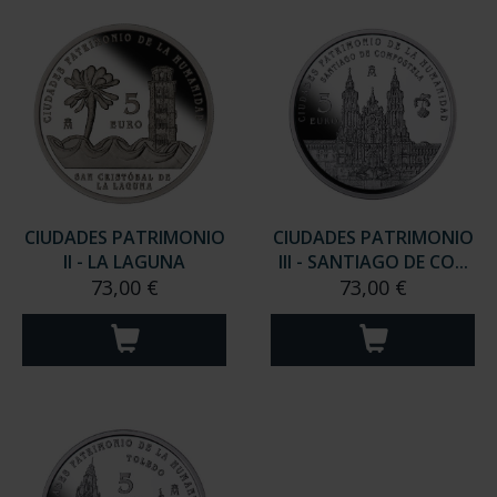
CIUDADES PATRIMONIO
CIUDADES PATRIMONIO
II - LA LAGUNA
III - SANTIAGO DE CO...
73,00 €
73,00 €