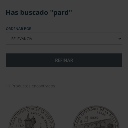
Has buscado "pard"
ORDENAR POR:
REFINAR
11 Productos encontrados