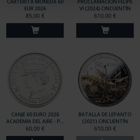
CARTERITA MONEDA 60
PROCLAMACIÓN FELIPE
EUR 2026
VI (2024) CINCUENTÍN
85,00 €
610,00 €
CANJE 60 EURO 2026
BATALLA DE LEPANTO
ACADEMIA DEL AIRE - P...
(2021) CINCUENTÍN
60,00 €
610,00 €