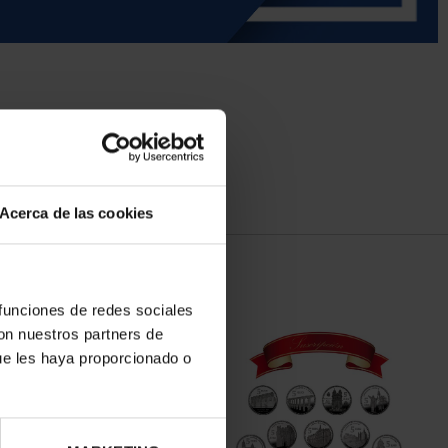
Acerca de las cookies
 funciones de redes sociales
con nuestros partners de
ue les haya proporcionado o