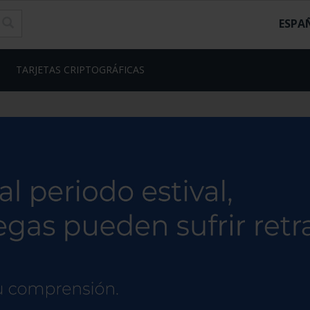
ESPA
TARJETAS CRIPTOGRÁFICAS