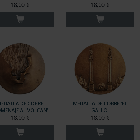
18,00 €
18,00 €
EDALLA DE COBRE
MEDALLA DE COBRE 'EL
OMENAJE AL VOLCAN'
GALLO'
18,00 €
18,00 €