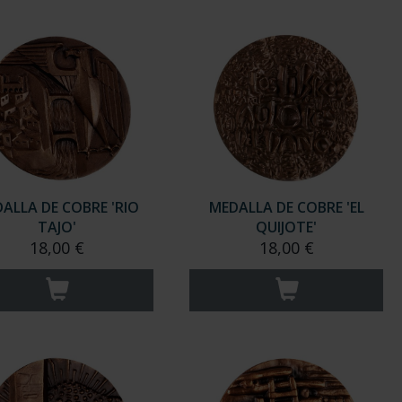
ALLA DE COBRE 'RIO
MEDALLA DE COBRE 'EL
TAJO'
QUIJOTE'
18,00 €
18,00 €