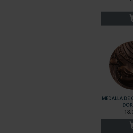
MEDALLA DE 
DOR
18,