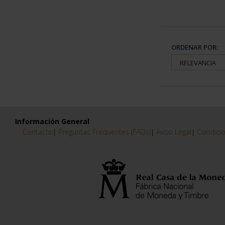
ORDENAR POR:
Información General
Contacto
|
Preguntas Frequentes (FAQs)
|
Aviso Legal
|
Condicio