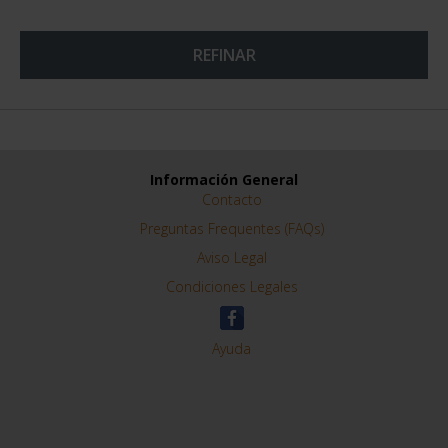
REFINAR
Información General
Contacto
Preguntas Frequentes (FAQs)
Aviso Legal
Condiciones Legales
Ayuda