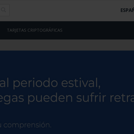
ESPA
TARJETAS CRIPTOGRÁFICAS