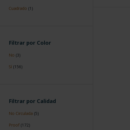
Cuadrado
(1)
Filtrar por Color
No
(3)
Sí
(156)
Filtrar por Calidad
No Circulada
(5)
Proof
(172)