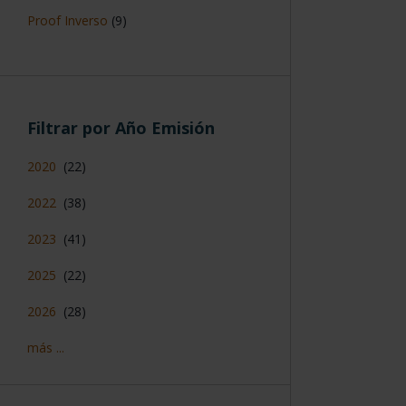
Proof Inverso
(9)
Filtrar por Año Emisión
2020
(22)
2022
(38)
2023
(41)
2025
(22)
2026
(28)
más ...