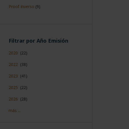
Proof Inverso
(9)
Filtrar por Año Emisión
2020
(22)
2022
(38)
2023
(41)
2025
(22)
2026
(28)
más ...