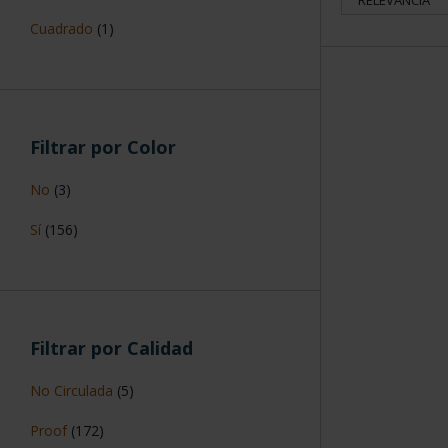
Cuadrado
(1)
Filtrar por Color
No
(3)
Sí
(156)
Filtrar por Calidad
No Circulada
(5)
Proof
(172)