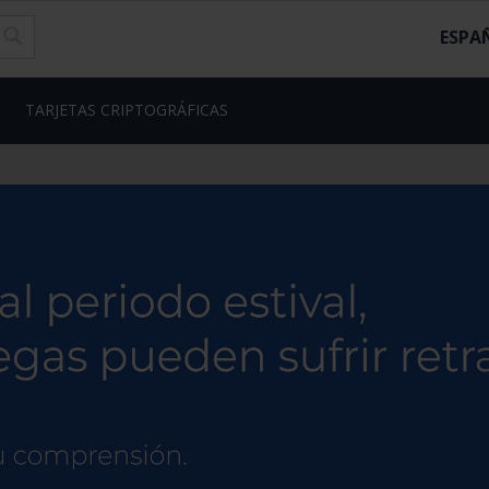
ESPA
TARJETAS CRIPTOGRÁFICAS