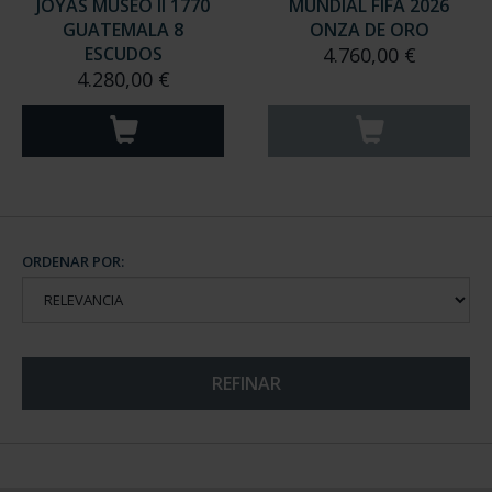
JOYAS MUSEO II 1770
MUNDIAL FIFA 2026
GUATEMALA 8
ONZA DE ORO
ESCUDOS
4.760,00 €
4.280,00 €
ORDENAR POR:
REFINAR