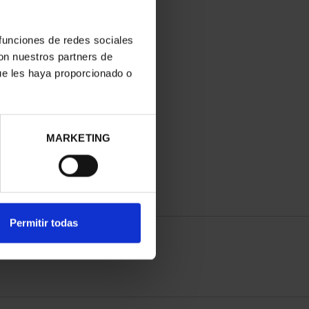
 funciones de redes sociales
con nuestros partners de
ue les haya proporcionado o
MARKETING
Permitir todas