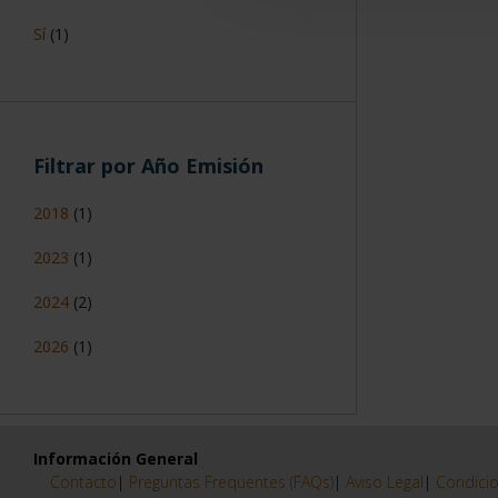
Sí
(1)
Filtrar por Año Emisión
2018
(1)
2023
(1)
2024
(2)
2026
(1)
Información General
Contacto
|
Preguntas Frequentes (FAQs)
|
Aviso Legal
|
Condicio