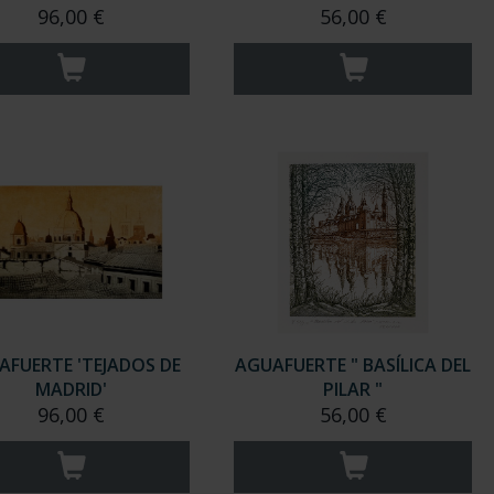
96,00 €
56,00 €
AFUERTE 'TEJADOS DE
AGUAFUERTE " BASÍLICA DEL
MADRID'
PILAR "
96,00 €
56,00 €