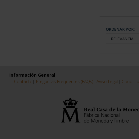
ORDENAR POR:
Información General
Contacto
|
Preguntas Frequentes (FAQs)
|
Aviso Legal
|
Condicio