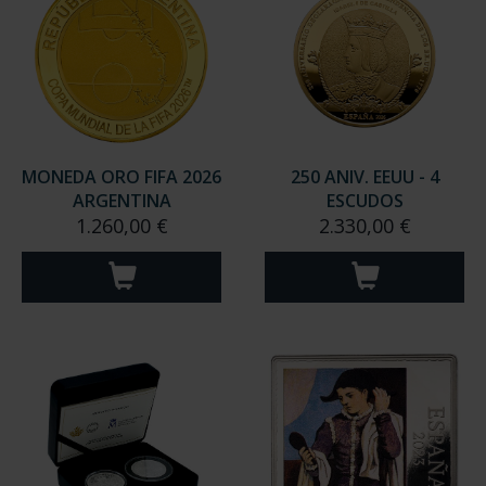
MONEDA ORO FIFA 2026
250 ANIV. EEUU - 4
ARGENTINA
ESCUDOS
1.260,00 €
2.330,00 €