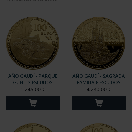
AÑO GAUDÍ - PARQUE
AÑO GAUDÍ - SAGRADA
GÜELL 2 ESCUDOS
FAMILIA 8 ESCUDOS
1.245,00 €
4.280,00 €