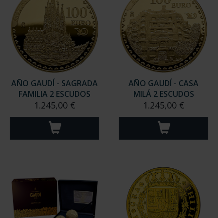
AÑO GAUDÍ - SAGRADA
AÑO GAUDÍ - CASA
FAMILIA 2 ESCUDOS
MILÁ 2 ESCUDOS
1.245,00 €
1.245,00 €