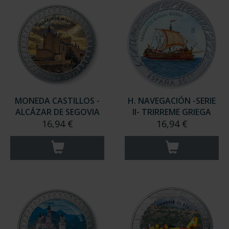
MONEDA CASTILLOS -
H. NAVEGACIÓN -SERIE
ALCÁZAR DE SEGOVIA
II- TRIRREME GRIEGA
16,94 €
16,94 €