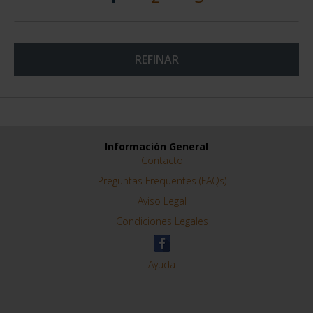
REFINAR
Información General
Contacto
Preguntas Frequentes (FAQs)
Aviso Legal
Condiciones Legales
Ayuda