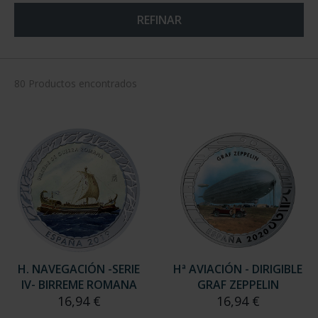
REFINAR
80 Productos encontrados
H. NAVEGACIÓN -SERIE
Hª AVIACIÓN - DIRIGIBLE
IV- BIRREME ROMANA
GRAF ZEPPELIN
16,94 €
16,94 €