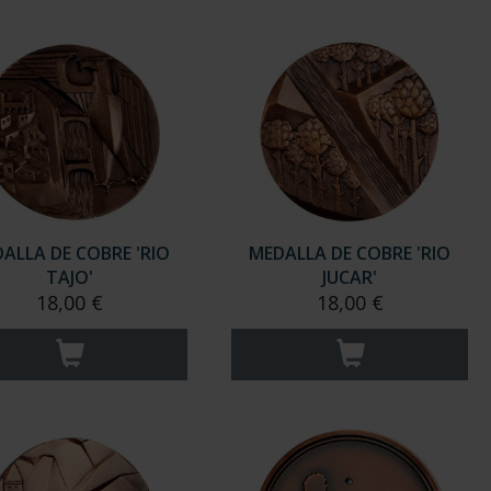
ALLA DE COBRE 'RIO
MEDALLA DE COBRE 'RIO
TAJO'
JUCAR'
18,00 €
18,00 €