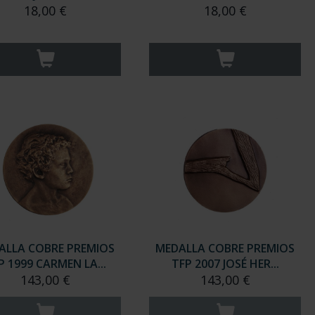
18,00 €
18,00 €
ALLA COBRE PREMIOS
MEDALLA COBRE PREMIOS
P 1999 CARMEN LA...
TFP 2007 JOSÉ HER...
143,00 €
143,00 €