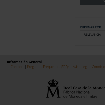
ORDENAR POR:
Información General
Contacto
|
Preguntas Frequentes (FAQs)
|
Aviso Legal
|
Condicio