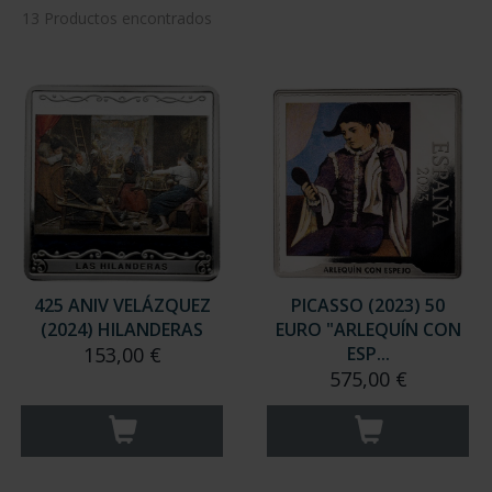
13 Productos encontrados
425 ANIV VELÁZQUEZ
PICASSO (2023) 50
(2024) HILANDERAS
EURO "ARLEQUÍN CON
153,00 €
ESP...
575,00 €