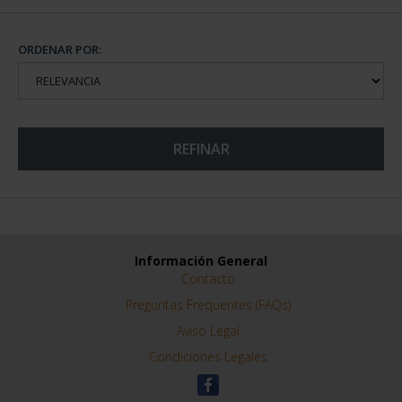
ORDENAR POR:
REFINAR
Información General
Contacto
Preguntas Frequentes (FAQs)
Aviso Legal
Condiciones Legales