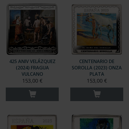
425 ANIV VELÁZQUEZ
CENTENARIO DE
(2024) FRAGUA
SOROLLA (2023) ONZA
VULCANO
PLATA
153,00 €
153,00 €