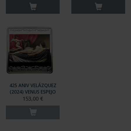
425 ANIV VELÁZQUEZ
(2024) VENUS ESPEJO
153,00 €