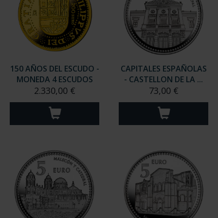
150 AÑOS DEL ESCUDO -
CAPITALES ESPAÑOLAS
MONEDA 4 ESCUDOS
- CASTELLON DE LA ...
2.330,00 €
73,00 €