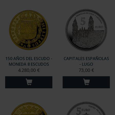
150 AÑOS DEL ESCUDO -
CAPITALES ESPAÑOLAS
MONEDA 8 ESCUDOS
- LUGO
4.280,00 €
73,00 €