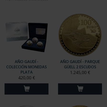
AÑO GAUDÍ -
AÑO GAUDÍ - PARQUE
COLECCIÓN MONEDAS
GÜELL 2 ESCUDOS
PLATA
1.245,00 €
420,00 €