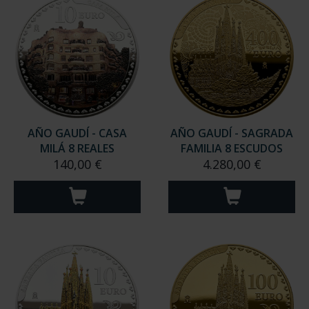
AÑO GAUDÍ - CASA
AÑO GAUDÍ - SAGRADA
MILÁ 8 REALES
FAMILIA 8 ESCUDOS
140,00 €
4.280,00 €