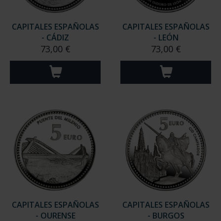
CAPITALES ESPAÑOLAS
CAPITALES ESPAÑOLAS
- CÁDIZ
- LEÓN
73,00 €
73,00 €
CAPITALES ESPAÑOLAS
CAPITALES ESPAÑOLAS
- OURENSE
- BURGOS