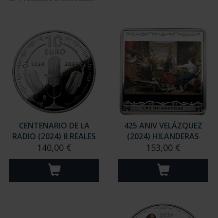
CENTENARIO DE LA
425 ANIV VELÁZQUEZ
RADIO (2024) 8 REALES
(2024) HILANDERAS
140,00 €
153,00 €