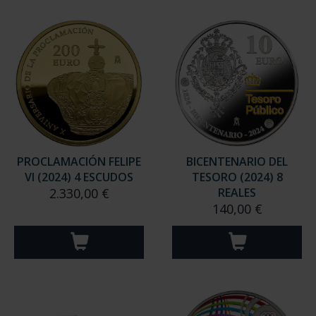
PROCLAMACIÓN FELIPE
BICENTENARIO DEL
VI (2024) 4 ESCUDOS
TESORO (2024) 8
2.330,00 €
REALES
140,00 €