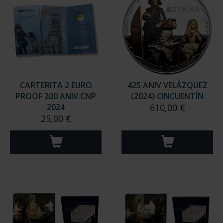
CARTERITA 2 EURO
425 ANIV VELÁZQUEZ
PROOF 200 ANIV.CNP
(2024) CINCUENTÍN
2024
610,00 €
25,00 €