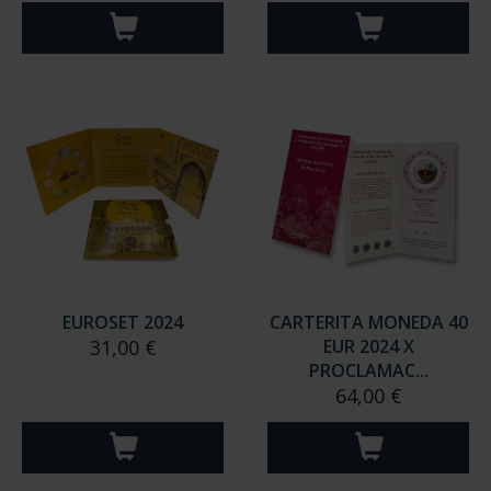
EUROSET 2024
CARTERITA MONEDA 40
31,00 €
EUR 2024 X
PROCLAMAC...
64,00 €