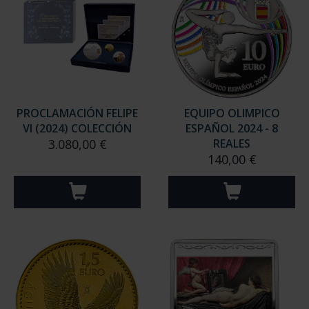
PROCLAMACIÓN FELIPE
EQUIPO OLIMPICO
VI (2024) COLECCIÓN
ESPAÑOL 2024 - 8
3.080,00 €
REALES
140,00 €