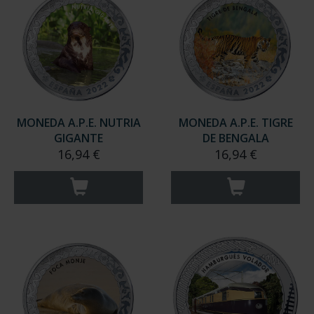
MONEDA A.P.E. NUTRIA
MONEDA A.P.E. TIGRE
GIGANTE
DE BENGALA
16,94 €
16,94 €