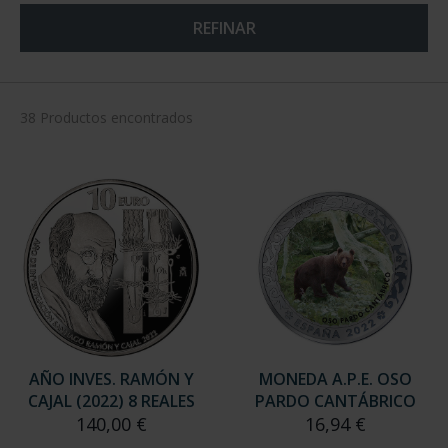
REFINAR
38 Productos encontrados
AÑO INVES. RAMÓN Y
MONEDA A.P.E. OSO
CAJAL (2022) 8 REALES
PARDO CANTÁBRICO
140,00 €
16,94 €