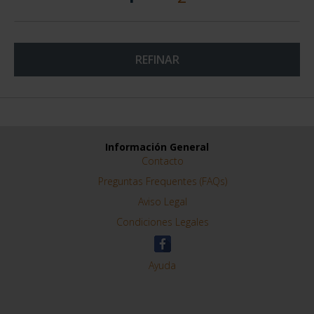
REFINAR
Información General
Contacto
Preguntas Frequentes (FAQs)
Aviso Legal
Condiciones Legales
Ayuda