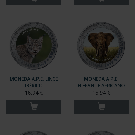
MONEDA A.P.E. LINCE
MONEDA A.P.E.
IBÉRICO
ELEFANTE AFRICANO
16,94 €
16,94 €