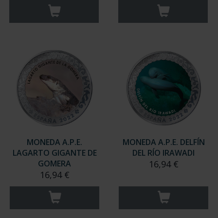
MONEDA A.P.E.
MONEDA A.P.E. DELFÍN
LAGARTO GIGANTE DE
DEL RÍO IRAWADI
GOMERA
16,94 €
16,94 €