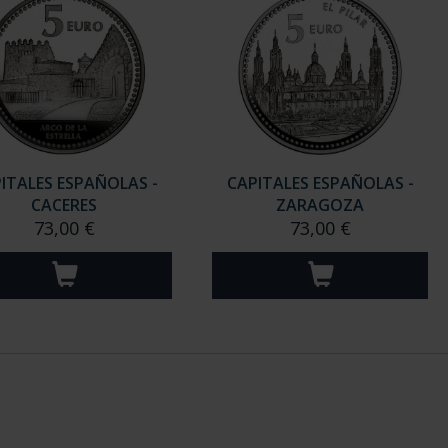
ITALES ESPAÑOLAS -
CAPITALES ESPAÑOLAS -
CACERES
ZARAGOZA
73,00 €
73,00 €