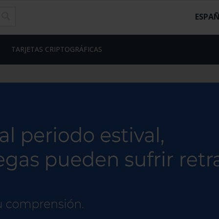
ESPA
TARJETAS CRIPTOGRÁFICAS