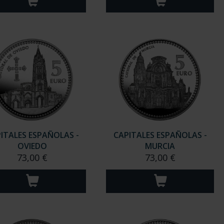
ITALES ESPAÑOLAS -
CAPITALES ESPAÑOLAS -
OVIEDO
MURCIA
73,00 €
73,00 €