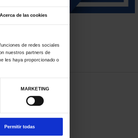
Acerca de las cookies
 funciones de redes sociales
con nuestros partners de
ue les haya proporcionado o
MARKETING
Permitir todas