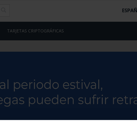
ESPA
TARJETAS CRIPTOGRÁFICAS